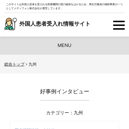
このサイトは外国人患者を受入れる医療機関の質の確保をはかるため、厚生労働省の補助事業の一つ
としてメディフォン株式会社が運営しています。
外国人患者受入れ情報サイト
MENU
›
総合トップ
九州
好事例インタビュー
カテゴリー：九州