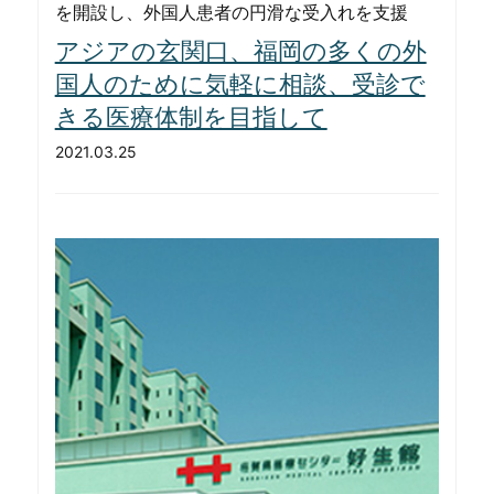
を開設し、外国人患者の円滑な受入れを支援
アジアの玄関口、福岡の多くの外
国人のために気軽に相談、受診で
きる医療体制を目指して
2021.03.25