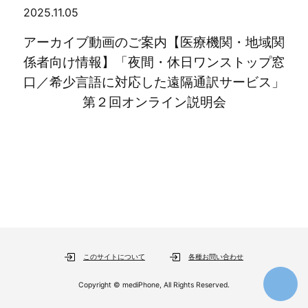
2025.11.05
アーカイブ動画のご案内【医療機関・地域関
係者向け情報】「夜間・休日ワンストップ窓
口／希少言語に対応した遠隔通訳サービス」
第２回オンライン説明会
このサイトについて
各種お問い合わせ
Copyright © mediPhone, All Rights Reserved.